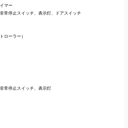
イマー
非常停止スイッチ、表示灯、ドアスイッチ
トローラー）
非常停止スイッチ、表示灯