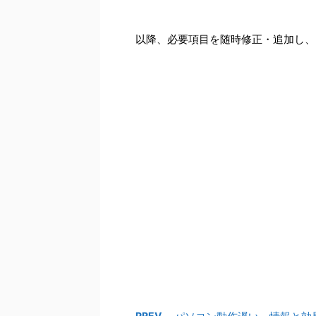
以降、必要項目を随時修正・追加し、
PREV