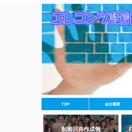
TOP
会社概要
制御回路作成例