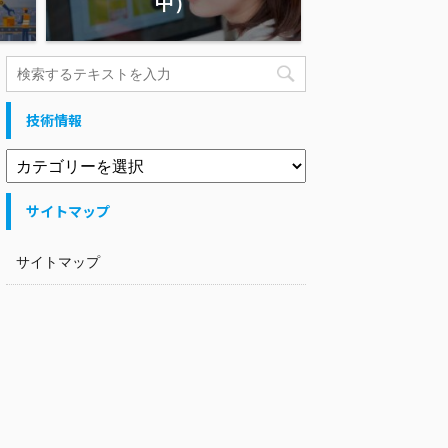
中）
技術情報
サイトマップ
サイトマップ