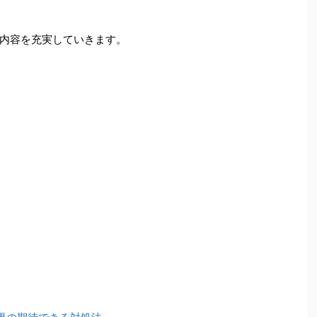
内容を充実していきます。