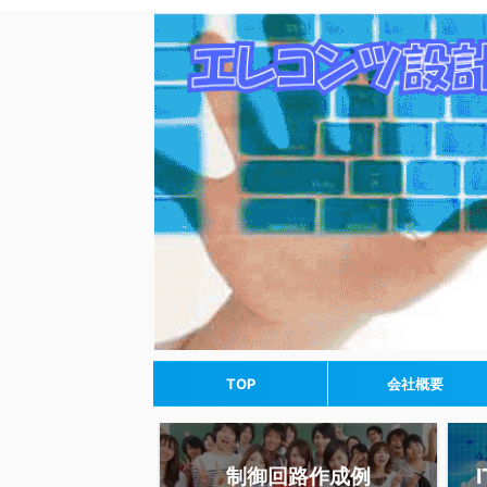
TOP
会社概要
制御回路作成例