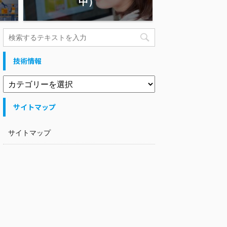
中）
技術情報
サイトマップ
サイトマップ