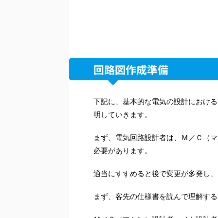
回路図作成準備
下記に、基本的な電気の設計における
明していきます。
まず、電気回路設計者は、Ｍ／Ｃ（マ
必要があります。
適当にすすめると後で変更が多発し、
まず、客先の仕様書を読んで理解する