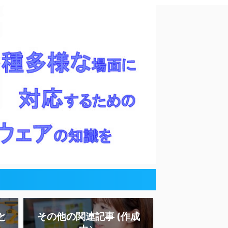
と
その他の関連記事 (作成