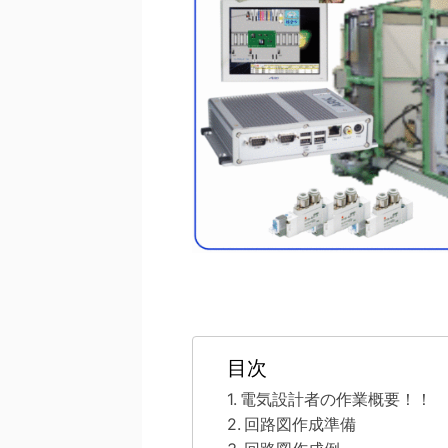
目次
電気設計者の作業概要！！
回路図作成準備