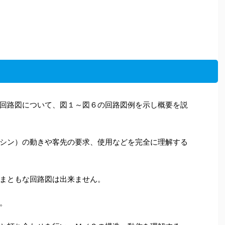
回路図について、図１～図６の回路図例を示し概要を説
シン）の動きや客先の要求、使用などを完全に理解する
まともな回路図は出来ません。
。