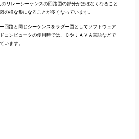
このリレーシーケンスの回路図の部分がほぼなくなること
図の様な形になることが多くなっています。
ー回路と同じシーケンスをラダー図としてソフトウェア
ドコンピュータの使用時では、ＣやＪＡＶＡ言語などで
ています。