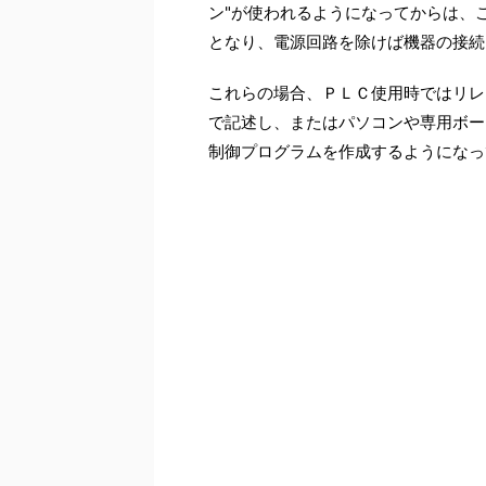
ン"が使われるようになってからは、
となり、電源回路を除けば機器の接続
これらの場合、ＰＬＣ使用時ではリレ
で記述し、またはパソコンや専用ボー
制御プログラムを作成するようになっ